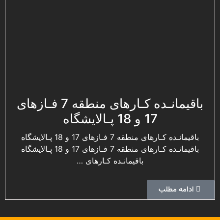
باقیمانـده کـارهای منطقه 7 فـازهای
17 و 18 پـالایشگاه
باقیمانـده کـارهای منطقه 7 فـازهای 17 و 18 پـالایشگاه
باقیمانـده کـارهای منطقه 7 فـازهای 17 و 18 پـالایشگاه
باقیمانـده کـارهای …
مه مطلب