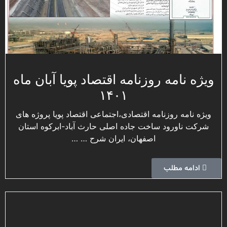
نامه روزنامه اقتصاد پویا آبان ماه
۱۴۰۱
امه روزنامه اقتصادی،اجتماعی اقتصاد پویا پروژه های
ناورود ساخت جاده اصلی حارث آباد-ابرکوه استان
اصفهان، ايران شرح … …
مه مطلب