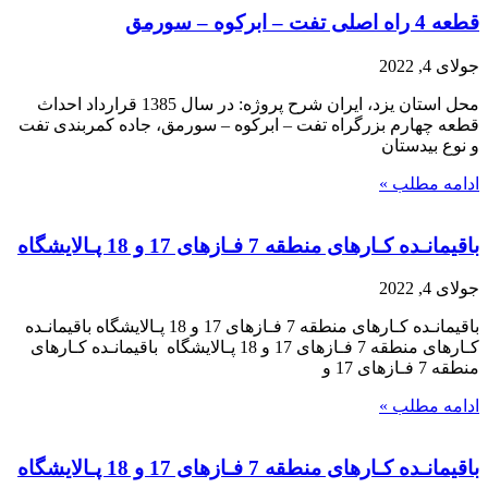
قطعه 4 راه اصلی تفت – ابرکوه – سورمق
جولای 4, 2022
محل استان یزد، ایران شرح پروژه: در سال 1385 قرارداد احداث
قطعه چهارم بزرگراه تفت – ابرکوه – سورمق، جاده کمربندی تفت
و نوع بیدستان
ادامه مطلب »
باقیمانـده کـارهای منطقه 7 فـازهای 17 و 18 پـالایشگاه
جولای 4, 2022
باقیمانـده کـارهای منطقه 7 فـازهای 17 و 18 پـالایشگاه باقیمانـده
کـارهای منطقه 7 فـازهای 17 و 18 پـالایشگاه باقیمانـده کـارهای
منطقه 7 فـازهای 17 و
ادامه مطلب »
باقیمانـده کـارهای منطقه 7 فـازهای 17 و 18 پـالایشگاه