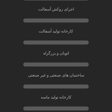
اجرای روکش آسفالت
کارخانه تولید آسفالت
اتوبان و بزرگراه
ساختمان های صنعتی و غیر صنعتی
کارخانه تولید ماسه