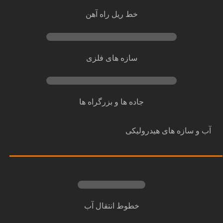
خط ریل راه آهن
سازه های فلزی
جاده ها و بزرگراه ها
آب و سازه های هیدرولیکی
خطوط انتقال آب