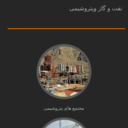
نفت و گاز وپتروشیمی
مجتمع های پتروشیمی