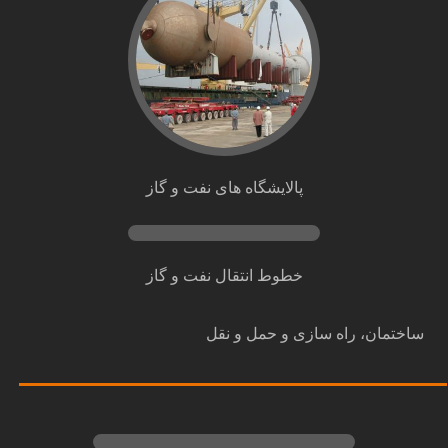
پالایشگاه های نفت و گاز
خطوط انتقال نفت و گاز
ساختمان، راه سازی و حمل و نقل